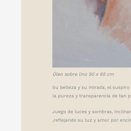
Óleo sobre lino 50 x 65 cm
Su belleza y su mirada, el suspiro
la pureza y transparencia de tan 
Juego de luces y sombras, inclina
,reflejando su luz y amor por enci