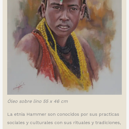
Óleo sobre lino 55 x 46 cm
La etnia Hammer son conocidos por sus practicas
sociales y culturales con sus rituales y tradiciones,