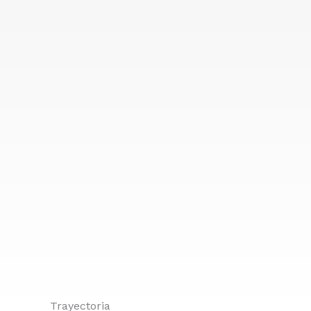
Trayectoria