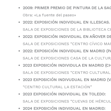
2009: PRIMER PREMIO DE PINTURA DE LA SA
Obra: «La fuente del paseo»
2022: EXPOSICIÓN INDIVIDUAL EN ILLESCAS.
SALA DE EXPOSICIONES DE LA BIBLIOTECA 
2022: EXPOSICIÓN INDIVIDUAL EN AÑOVER DE
SALA DE EXPOSICIONES “CENTRO CÍVICO M
2022: EXPOSICIÓN INDIVIDUAL EN MADRID (P
SALA DE EXPOSICIONES CASA DE LA CULTUR
2023 EXPOSICIÓN INDIVIDULA EN MADRID (C
SALA DE EXPOSICIONES “CENTRO CULTURAL
2023 EXPOSICIÓN INDIVUDUAL EN MADRID (
“CENTRO CULTURAL LA ESTACIÓN”
2023 EXPOSICIÓN INDIVIDUAL EN TOLEDO:
SALA DE EXPOSICIONES “CUEVAS DE HÉRCU
2024 EXPOSICIÓN INDIVIDUAL EN MADRID: