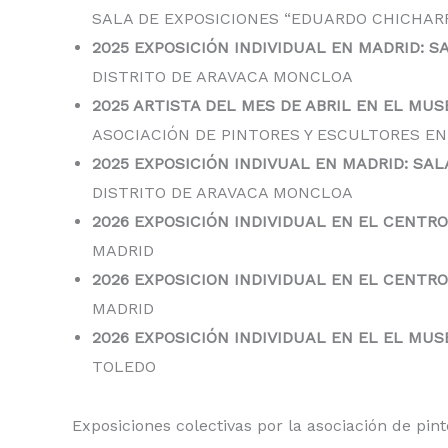
SALA DE EXPOSICIONES “EDUARDO CHICHARR
2025 EXPOSICIÓN INDIVIDUAL EN MADRID: S
DISTRITO DE ARAVACA MONCLOA
2025 ARTISTA DEL MES DE ABRIL EN EL MU
ASOCIACIÓN DE PINTORES Y ESCULTORES 
2025 EXPOSICIÓN INDIVUAL EN MADRID: SAL
DISTRITO DE ARAVACA MONCLOA
2026
EXPOSICIÓN INDIVIDUAL EN EL CENTRO
MADRID
2026
EXPOSICION INDIVIDUAL EN EL CENT
MADRID
2026
EXPOSICIÓN INDIVIDUAL EN EL EL MU
TOLEDO
Exposiciones colectivas por la asociación de pint