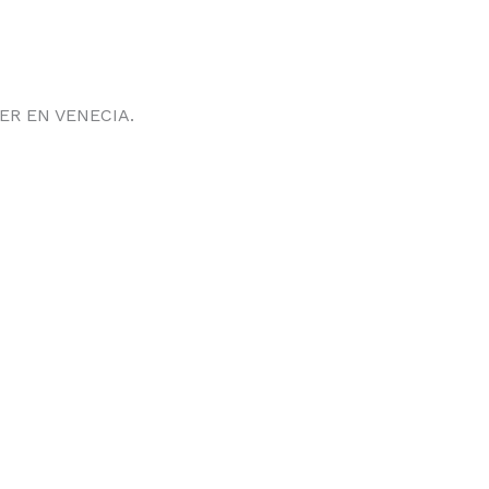
R EN VENECIA.