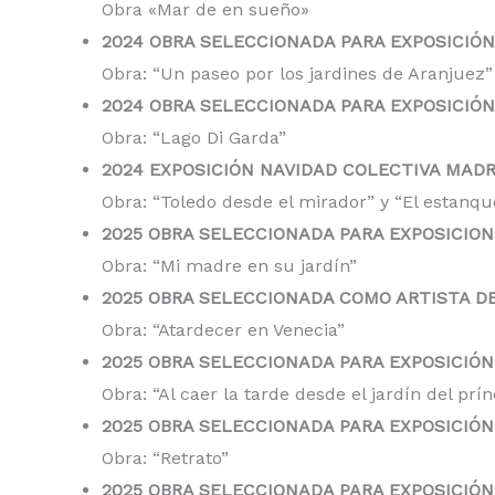
Obra «Mar de en sueño»
2024 OBRA SELECCIONADA PARA EXPOSICIÓN 
Obra: “Un paseo por los jardines de Aranjuez”
2024 OBRA SELECCIONADA PARA EXPOSICIÓN 
Obra: “Lago Di Garda”
2024 EXPOSICIÓN NAVIDAD COLECTIVA MADR
Obra: “Toledo desde el mirador” y “El estanqu
2025 OBRA SELECCIONADA PARA EXPOSICION
Obra: “Mi madre en su jardín”
2025 OBRA SELECCIONADA COMO ARTISTA D
Obra: “Atardecer en Venecia”
2025 OBRA SELECCIONADA PARA EXPOSICIÓN 
Obra: “Al caer la tarde desde el jardín del prí
2025 OBRA SELECCIONADA PARA EXPOSICIÓ
Obra: “Retrato”
2025 OBRA SELECCIONADA PARA EXPOSICIÓ