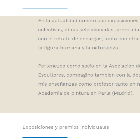
En la actualidad cuento con exposiciones 
colectivas, obras seleccionadas, premiada
con el retrato de encargos; junto con otr
la figura humana y la naturaleza.
Pertenezco como socio en la Asociación de
Escultores, compagino también con la do
mis enseñanzas como profesor tanto en m
Academia de pintura en Parla (Madrid).
Exposiciones y premios individuales