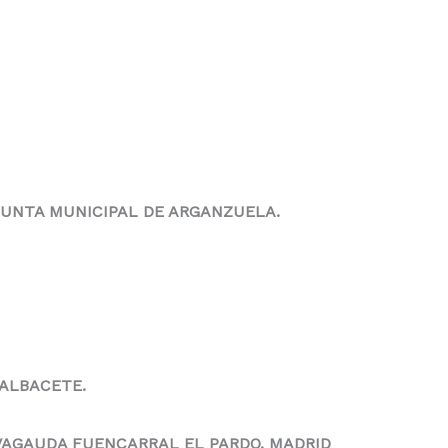
JUNTA MUNICIPAL DE ARGANZUELA.
 ALBACETE.
 VAGAUDA FUENCARRAL EL PARDO, MADRID