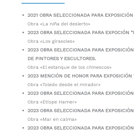
2021 OBRA SELECCIONADA PARA EXPOSICIÓN
Obra «La niña del desierto»
2023 OBRA SELECCIONADA PARA EXPOCIÓN “
Obra «Los girasoles»
2023 OBRA SELECCIONADA PARA EXPOSICIÓN
DE PINTORES Y ESCULTORES.
Obra «El estanque de los chinescos»
2023 MENCIÓN DE HONOR PARA EXPOSICIÓN
Obra «Toledo desde el mirador»
2023 OBRA SELECCIONADA PARA EXPOSICIÓ
Obra «Etíope Hamer»
2023 OBRA SELECCIONADA PARA EXPOSICIÓN
Obra «Mar en calma»
2023 OBRA SELECCIONADA PARA EXPOSICIÓN 