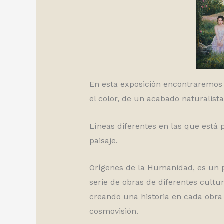
En esta exposición encontraremos 
el color, de un acabado naturalista
Líneas diferentes en las que está 
paisaje.
Orígenes de la Humanidad, es un p
serie de obras de diferentes cultur
creando una historia en cada obra 
cosmovisión.